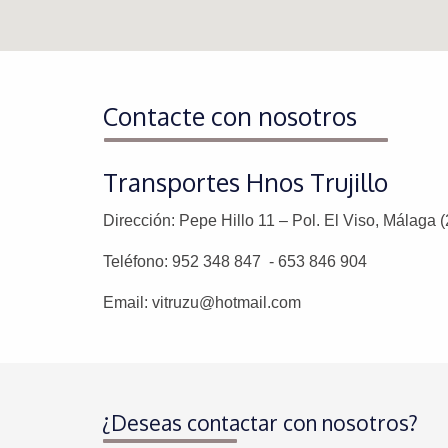
Contacte con nosotros
Transportes Hnos Trujillo
Dirección: Pepe Hillo 11 – Pol. El Viso, Málaga
Teléfono: 952 348 847 - 653 846 904
Email: vitruzu@hotmail.com
¿Deseas contactar con nosotros?