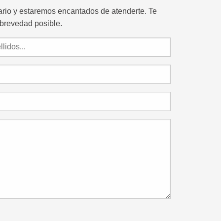
lario y estaremos encantados de atenderte. Te
brevedad posible.