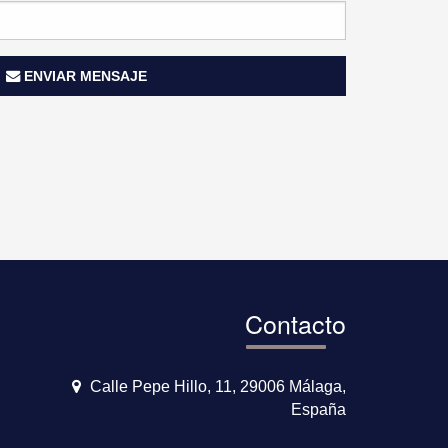
ENVIAR MENSAJE
Contacto
Calle Pepe Hillo, 11, 29006 Málaga,
España