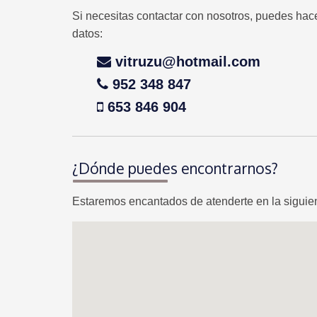
Si necesitas contactar con nosotros, puedes hac
datos:
vitruzu@hotmail.com
952 348 847
653 846 904
¿Dónde puedes encontrarnos?
Estaremos encantados de atenderte en la siguien