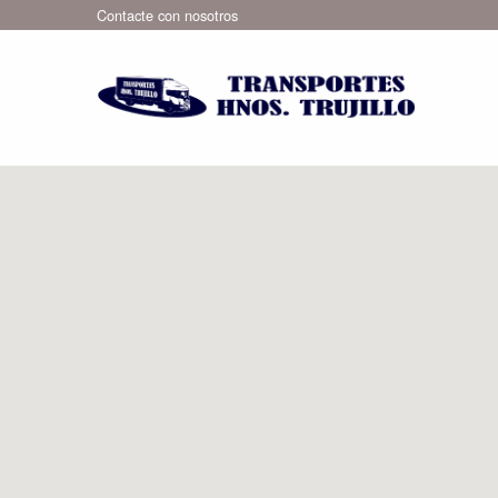
Contacte con nosotros