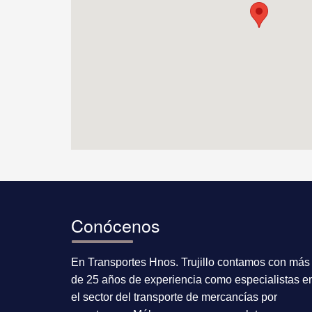
Conócenos
En Transportes Hnos. Trujillo contamos con más
de 25 años de experiencia como especialistas e
el sector del transporte de mercancías por