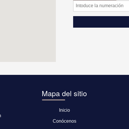
Mapa del sitio
Inicio
n
Conócenos