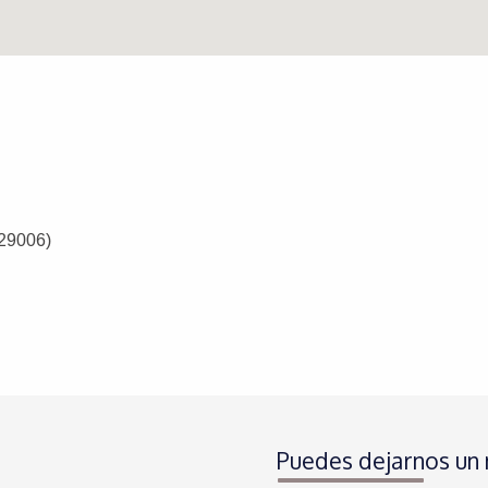
 (29006)
Puedes dejarnos un